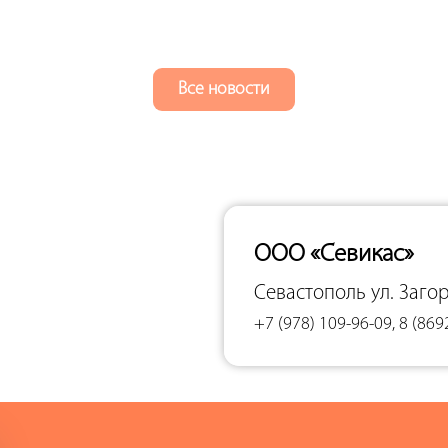
Все новости
ООО «Севикас»
Севастополь
ул. Заго
+7 (978) 109-96-09, 8 (869