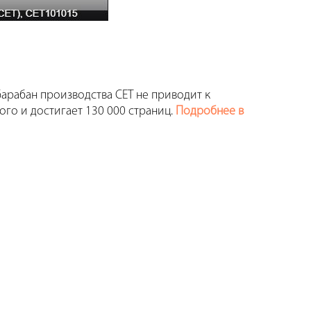
 барабан производства СЕТ не приводит к
ого и достигает 130 000 страниц.
Подробнее в