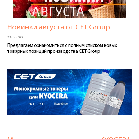
Новинки августа от CET Group
23.08.2022
Предлагаем ознакомиться с полным списком новых
товарных позиций производства CET Group