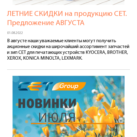
ЛЕТНИЕ СКИДКИ на продукцию СЕТ.
Предложение АВГУСТА
01.08.2022
В августе наши уважаемые клиенты могут получить
акционные скидки на широчайший ассортимент запчастей
и зип CET для печатающих устройств KYOCERA, BROTHER,
XEROX, KONICA MINOLTA, LEXMARK.