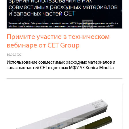
Примите участие в техническом
вебинаре от СЕТ Group
15.09.2022
Использование совместимых расходных материалов и
запасных частей CET в цветных МФУ А3 Konica Minolta