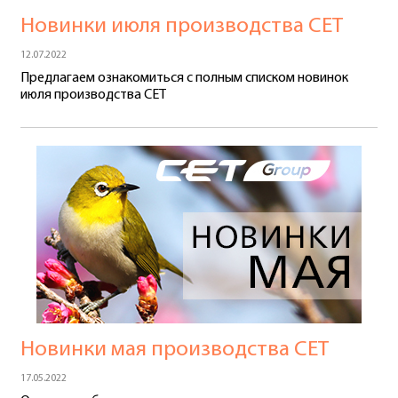
Новинки июля производства СЕТ
12.07.2022
Предлагаем ознакомиться с полным списком новинок
июля производства CET
Новинки мая производства СЕТ
17.05.2022