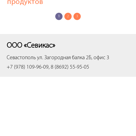
продуктов
1
2
3
ООО «Севикас»
Севастополь
ул. Загородная балка 2Б, офис 3
+7 (978) 109-96-09, 8 (8692) 55-95-05