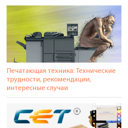
Печатающая техника: Технические
трудности, рекомендации,
интересные случаи