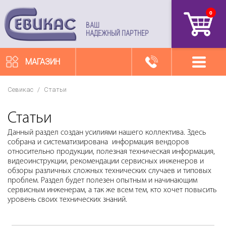
0
артикул
ВАШ
НАДЕЖНЫЙ ПАРТНЕР
МАГАЗИН
Севикас
/
Статьи
Статьи
Данный раздел создан усилиями нашего коллектива. Здесь
собрана и систематизирована информация вендоров
относительно продукции, полезная техническая информация,
видеоинструкции, рекомендации сервисных инженеров и
обзоры различных сложных технических случаев и типовых
проблем. Раздел будет полезен опытным и начинающим
сервисным инженерам, а так же всем тем, кто хочет повысить
уровень своих технических знаний.