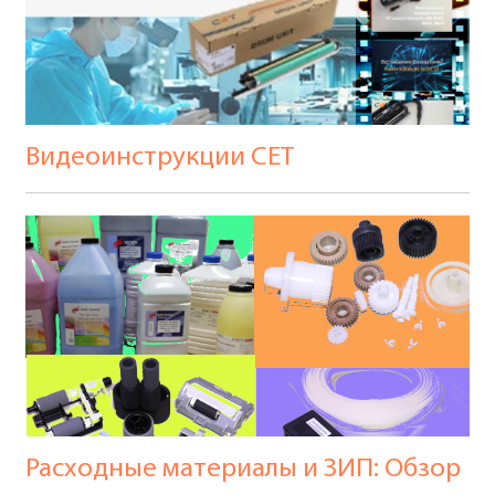
Видеоинструкции CET
Расходные материалы и ЗИП: Обзор