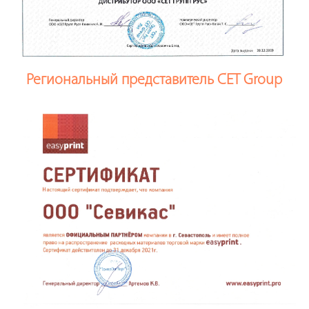
Региональный представитель CET Group