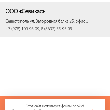
ООО «Севикас»
Севастополь
ул. Загородная балка 2Б, офис 3
+7 (978) 109-96-09, 8 (8692) 55-95-05
+7 (978) 109-96-09
Этот сайт использует файлы cookie!