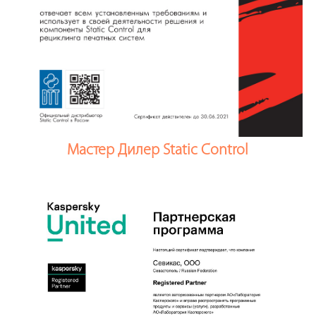
Мастер Дилер Static Control