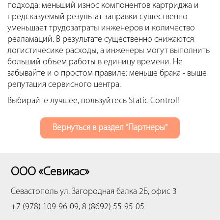
подхода: меньший износ компонентов картриджа и
предсказуемый результат заправки существенно
уменьшает трудозатраты инженеров и количество
реаламаций. В результате существенно снижаются
логистичесике расходы, а инженеры могут выполнить
больший объем работы в единицу времени. Не
забывайте и о простом правиле: меньше брака - выше
репутация сервисного центра.
Выбирайте лучшее, пользуйтесь Static Control!
Вернуться в раздел "Партнеры"
ООО «Севикас»
Севастополь
ул. Загородная балка 2Б, офис 3
+7 (978) 109-96-09, 8 (8692) 55-95-05