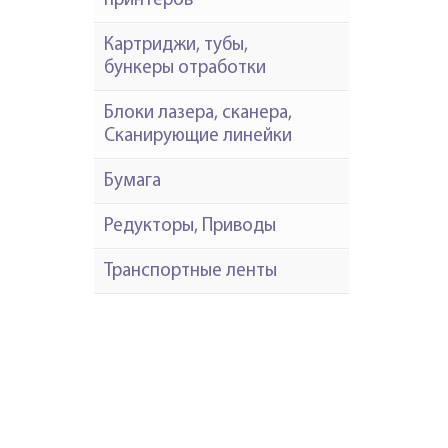
принтеров
Картриджи, тубы,
бункеры отработки
Блоки лазера, сканера,
Сканирующие линейки
Бумага
Редукторы, Приводы
Транспортные ленты