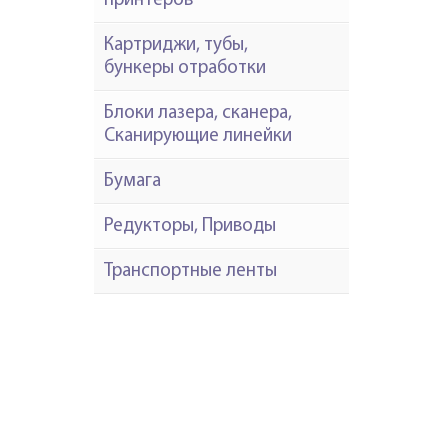
принтеров
Картриджи, тубы,
бункеры отработки
Блоки лазера, сканера,
Сканирующие линейки
Бумага
Редукторы, Приводы
Транспортные ленты