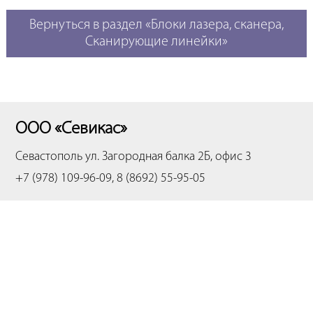
Вернуться в раздел «Блоки лазера, сканера,
Сканирующие линейки»
ООО «Севикас»
Севастополь
ул. Загородная балка 2Б, офис 3
+7 (978) 109-96-09, 8 (8692) 55-95-05