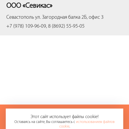
ООО «Севикас»
Севастополь
ул. Загородная балка 2Б, офис 3
+7 (978) 109-96-09, 8 (8692) 55-95-05
+7 (978) 109-96-09
Этот сайт использует файлы cookie!
Оставаясь на сайте, Вы соглашаетесь с
использованием файлов
8 (8692) 55-95-05
cookie
.