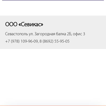
ООО «Севикас»
Севастополь
ул. Загородная балка 2Б, офис 3
+7 (978) 109-96-09, 8 (8692) 55-95-05