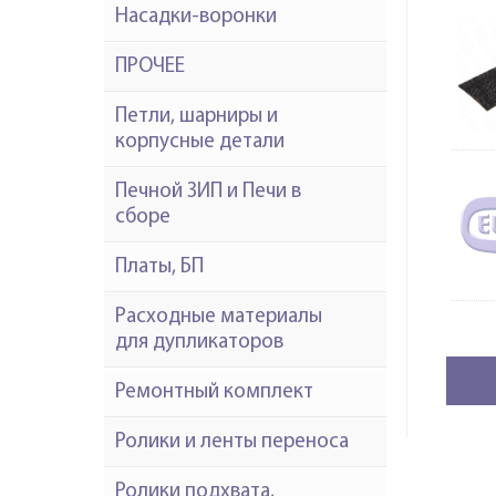
Насадки-воронки
ПРОЧЕЕ
Петли, шарниры и
корпусные детали
Печной ЗИП и Печи в
сборе
Платы, БП
Расходные материалы
для дупликаторов
Ремонтный комплект
Ролики и ленты переноса
Ролики подхвата,