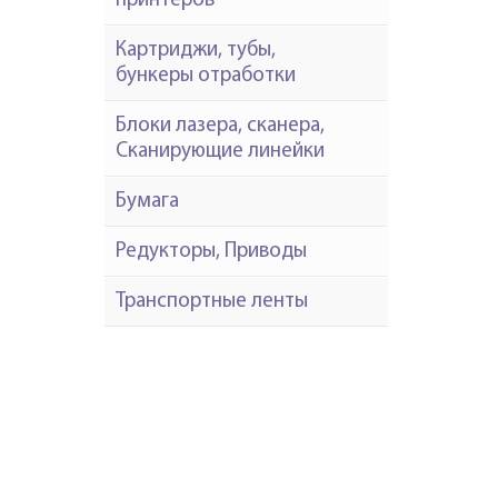
принтеров
Картриджи, тубы,
бункеры отработки
Блоки лазера, сканера,
Сканирующие линейки
Бумага
Редукторы, Приводы
Транспортные ленты