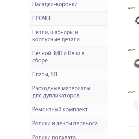
Насадки-воронки
ПРОЧЕЕ
Петли, шарниры и
корпусные детали
Печной ЗИП и Печи в
сборе
Платы, БП
Расходные материалы
для дупликаторов
Ремонтный комплект
Ролики и ленты переноса
Ролики подхвата,