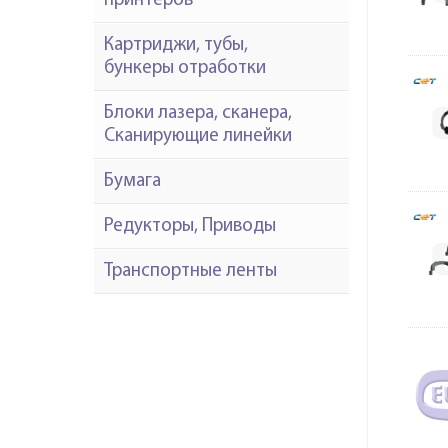
принтеров
Картриджи, тубы,
бункеры отработки
Блоки лазера, сканера,
Сканирующие линейки
Бумага
Редукторы, Приводы
Транспортные ленты