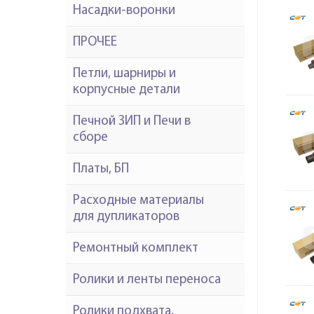
Насадки-воронки
ПРОЧЕЕ
Петли, шарниры и
корпусные детали
Печной ЗИП и Печи в
сборе
Платы, БП
Расходные материалы
для дупликаторов
Ремонтный комплект
Ролики и ленты переноса
Ролики подхвата,