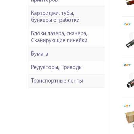
принтеров
Картриджи, тубы,
бункеры отработки
Блоки лазера, сканера,
Сканирующие линейки
Бумага
Редукторы, Приводы
Транспортные ленты