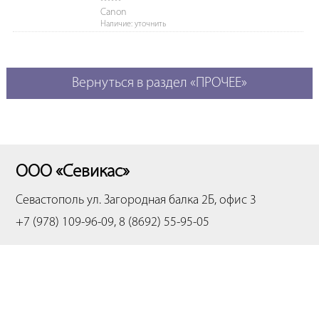
Canon
Наличие: уточнить
Вернуться в раздел «ПРОЧЕЕ»
ООО «Севикас»
Севастополь
ул. Загородная балка 2Б, офис 3
+7 (978) 109-96-09, 8 (8692) 55-95-05