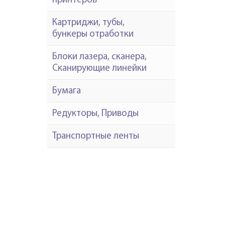
принтеров
Картриджи, тубы,
бункеры отработки
Блоки лазера, сканера,
Сканирующие линейки
Бумага
Редукторы, Приводы
Транспортные ленты