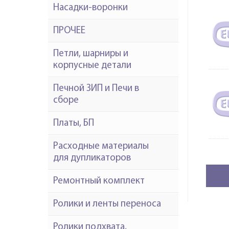
Насадки-воронки
ПРОЧЕЕ
Петли, шарниры и
корпусные детали
Печной ЗИП и Печи в
сборе
Платы, БП
Расходные материалы
для дупликаторов
Ремонтный комплект
Ролики и ленты переноса
Ролики подхвата,