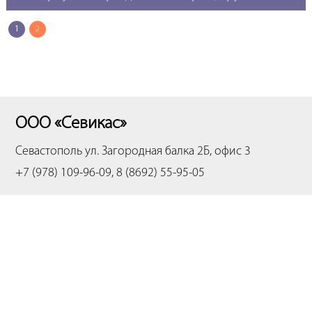
1
2
ООО «Севикас»
Севастополь
ул. Загородная балка 2Б, офис 3
+7 (978) 109-96-09, 8 (8692) 55-95-05