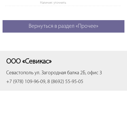
Наличие: уточнить
Вернуться в раздел «Прочее»
ООО «Севикас»
Севастополь
ул. Загородная балка 2Б, офис 3
+7 (978) 109-96-09, 8 (8692) 55-95-05