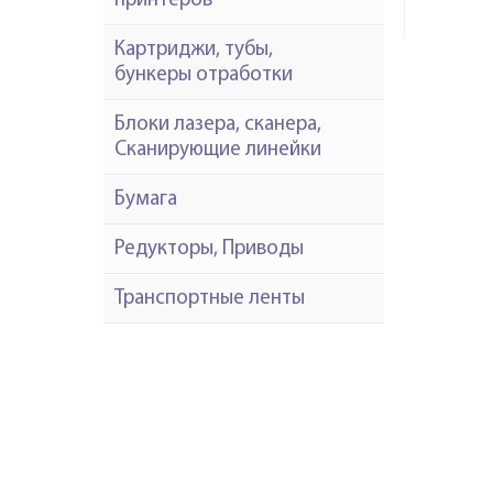
принтеров
Картриджи, тубы,
бункеры отработки
Блоки лазера, сканера,
Сканирующие линейки
Бумага
Редукторы, Приводы
Транспортные ленты