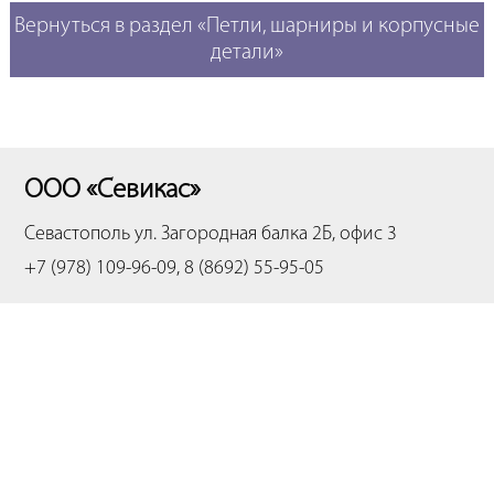
Вернуться в раздел «Петли, шарниры и корпусные
детали»
ООО «Севикас»
Севастополь
ул. Загородная балка 2Б, офис 3
+7 (978) 109-96-09, 8 (8692) 55-95-05