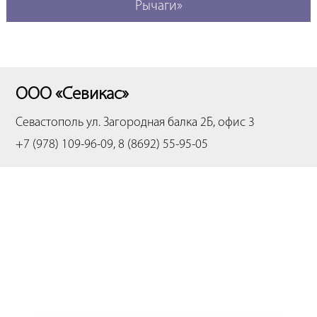
Рычаги»
ООО «Севикас»
Севастополь
ул. Загородная балка 2Б, офис 3
+7 (978) 109-96-09, 8 (8692) 55-95-05