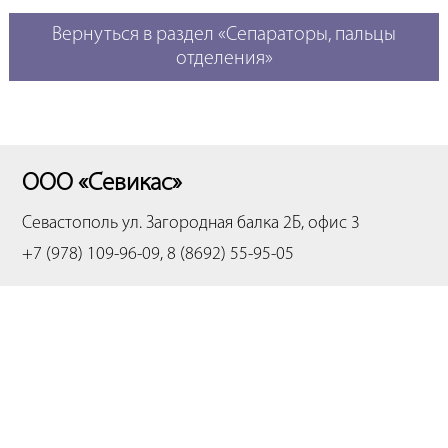
Вернуться в раздел «Сепараторы, пальцы
отделения»
ООО «Севикас»
Севастополь
ул. Загородная балка 2Б, офис 3
+7 (978) 109-96-09, 8 (8692) 55-95-05