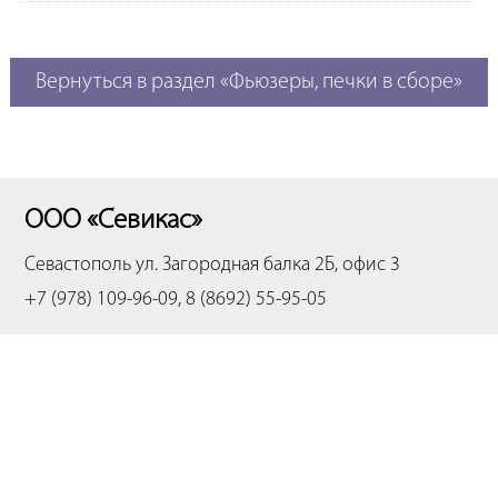
Вернуться в раздел «Фьюзеры, печки в сборе»
ООО «Севикас»
Севастополь
ул. Загородная балка 2Б, офис 3
+7 (978) 109-96-09, 8 (8692) 55-95-05