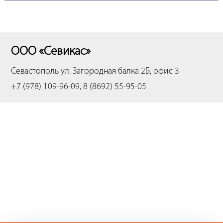
ООО «Севикас»
Севастополь
ул. Загородная балка 2Б, офис 3
+7 (978) 109-96-09, 8 (8692) 55-95-05