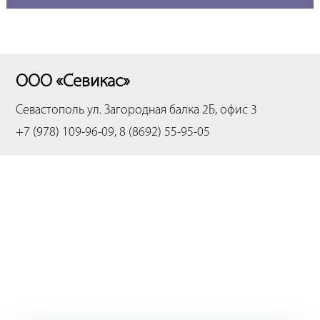
ООО «Севикас»
Севастополь
ул. Загородная балка 2Б, офис 3
+7 (978) 109-96-09, 8 (8692) 55-95-05