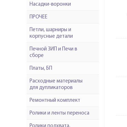
Насадки-воронки
ПРОЧЕЕ
Петли, шарниры и
корпусные детали
Печной ЗИП и Печи в
сборе
Платы, БП
Расходные материалы
для дупликаторов
Ремонтный комплект
Ролики и ленты переноса
Ролики подхвата,