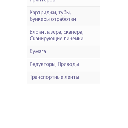
принтеров
Картриджи, тубы,
бункеры отработки
Блоки лазера, сканера,
Сканирующие линейки
Бумага
Редукторы, Приводы
Транспортные ленты