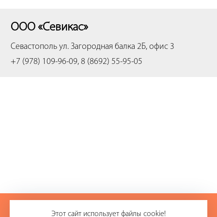
ООО «Севикас»
Севастополь
ул. Загородная балка 2Б, офис 3
+7 (978) 109-96-09, 8 (8692) 55-95-05
+7 (978) 109-96-09
Этот сайт использует файлы cookie!