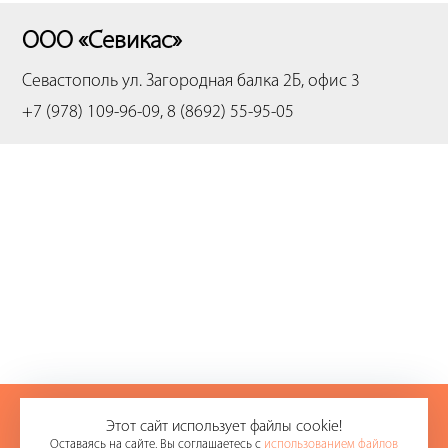
ООО «Севикас»
Севастополь
ул. Загородная балка 2Б, офис 3
+7 (978) 109-96-09, 8 (8692) 55-95-05
+7 (978) 109-96-09
Этот сайт использует файлы cookie!
Оставаясь на сайте, Вы соглашаетесь с
использованием файлов