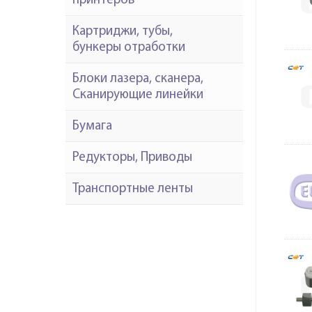
принтеров
Картриджи, тубы,
бункеры отработки
Блоки лазера, сканера,
Сканирующие линейки
Бумага
Редукторы, Приводы
Транспортные ленты