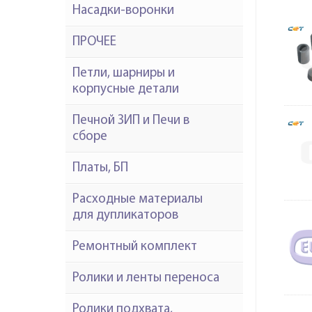
Насадки-воронки
ПРОЧЕЕ
Петли, шарниры и
корпусные детали
Печной ЗИП и Печи в
сборе
Платы, БП
Расходные материалы
для дупликаторов
Ремонтный комплект
Ролики и ленты переноса
Ролики подхвата,