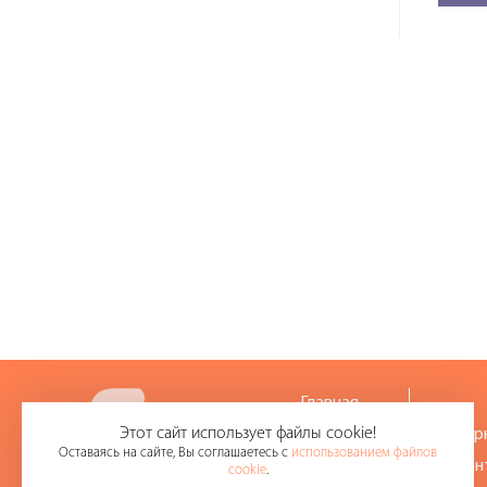
Главная
Этот сайт использует файлы cookie!
О компании
Интер
Оставаясь на сайте, Вы соглашаетесь с
использованием файлов
Партнеры
Ремон
cookie
.