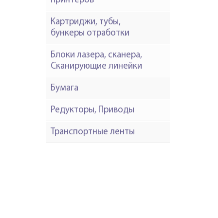
принтеров
Картриджи, тубы,
бункеры отработки
Блоки лазера, сканера,
Сканирующие линейки
Бумага
Редукторы, Приводы
Транспортные ленты