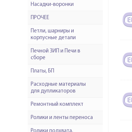
Насадки-воронки
ПРОЧЕЕ
Петли, шарниры и
корпусные детали
Печной ЗИП и Печи в
сборе
Платы, БП
Расходные материалы
для дупликаторов
Ремонтный комплект
Ролики и ленты переноса
Ролики подхвата,