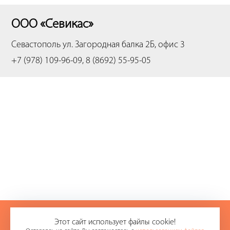
ООО «Севикас»
Севастополь
ул. Загородная балка 2Б, офис 3
+7 (978) 109-96-09, 8 (8692) 55-95-05
+7 (978) 109-96-09
Этот сайт использует файлы cookie!