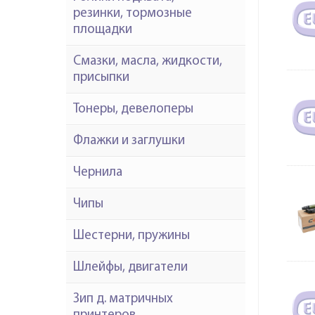
резинки, тормозные
площадки
Смазки, масла, жидкости,
присыпки
Тонеры, девелоперы
Флажки и заглушки
Чернила
Чипы
Шестерни, пружины
Шлейфы, двигатели
Зип д. матричных