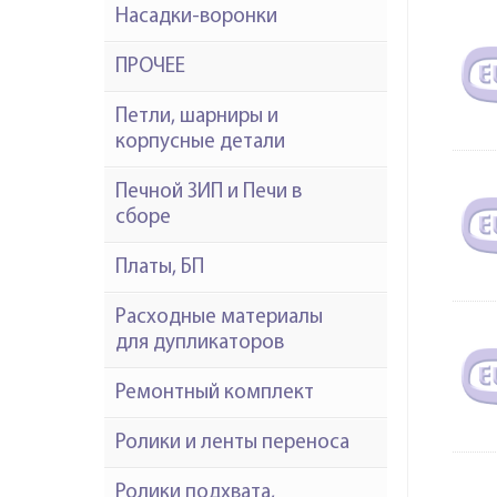
Насадки-воронки
ПРОЧЕЕ
Петли, шарниры и
корпусные детали
Печной ЗИП и Печи в
сборе
Платы, БП
Расходные материалы
для дупликаторов
Ремонтный комплект
Ролики и ленты переноса
Ролики подхвата,