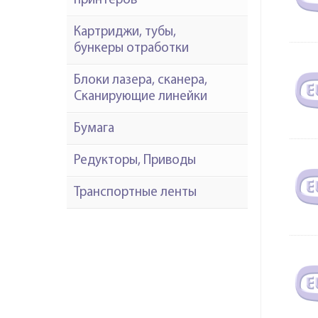
принтеров
Картриджи, тубы,
бункеры отработки
Блоки лазера, сканера,
Сканирующие линейки
Бумага
Редукторы, Приводы
Транспортные ленты