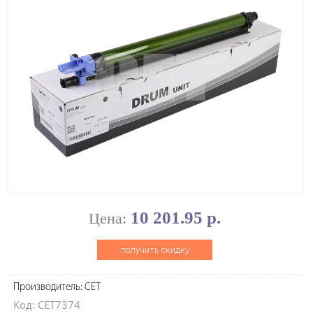
10 201.95 р.
Цена:
получить скидку
Производитель: CET
Код: CET7374