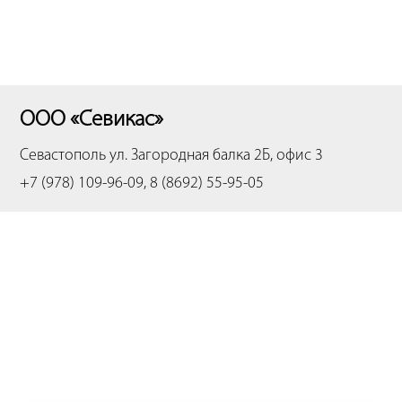
ООО «Севикас»
Севастополь
ул. Загородная балка 2Б, офис 3
+7 (978) 109-96-09, 8 (8692) 55-95-05