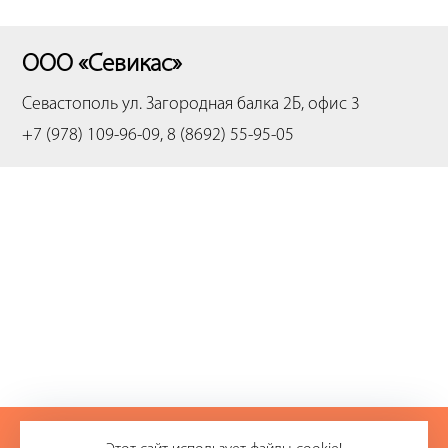
ООО «Севикас»
Севастополь
ул. Загородная балка 2Б, офис 3
+7 (978) 109-96-09, 8 (8692) 55-95-05
+7 (978) 109-96-09