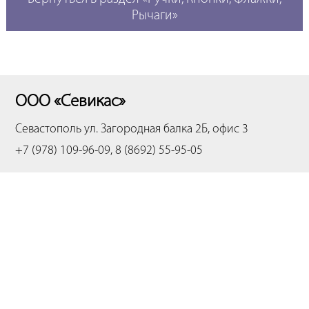
Рычаги»
ООО «Севикас»
Севастополь
ул. Загородная балка 2Б, офис 3
+7 (978) 109-96-09, 8 (8692) 55-95-05