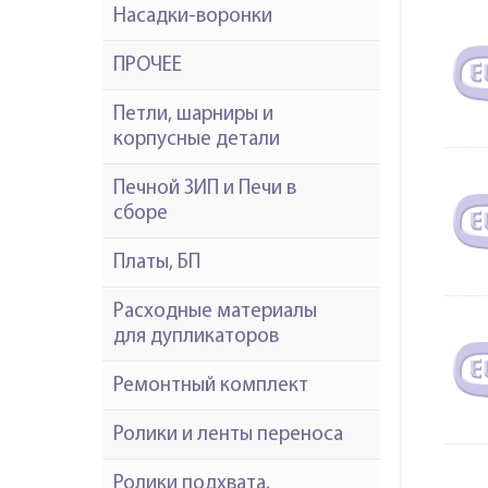
Насадки-воронки
ПРОЧЕЕ
Петли, шарниры и
корпусные детали
Печной ЗИП и Печи в
сборе
Платы, БП
Расходные материалы
для дупликаторов
Ремонтный комплект
Ролики и ленты переноса
Ролики подхвата,