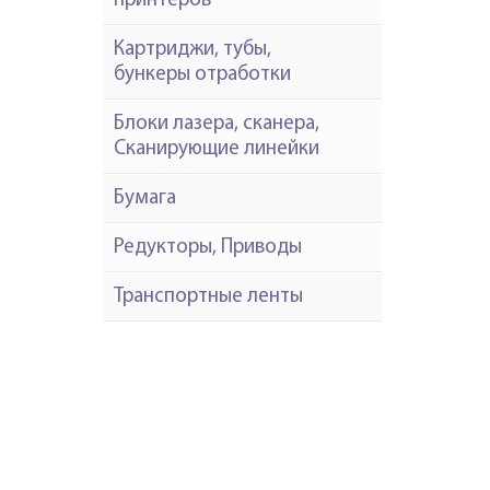
принтеров
Картриджи, тубы,
бункеры отработки
Блоки лазера, сканера,
Сканирующие линейки
Бумага
Редукторы, Приводы
Транспортные ленты