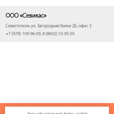
ООО «Севикас»
Севастополь
ул. Загородная балка 2Б, офис 3
+7 (978) 109-96-09, 8 (8692) 55-95-05
+7 (978) 109-96-09