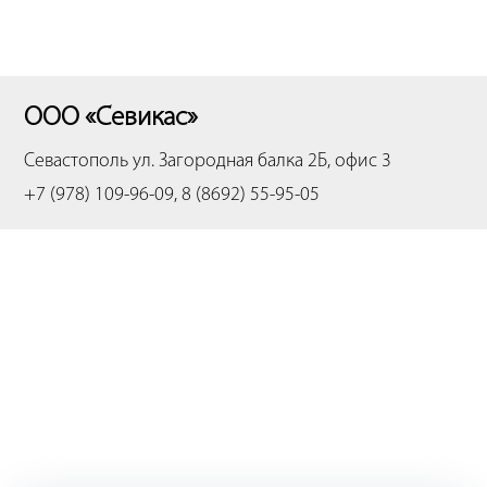
ООО «Севикас»
Севастополь
ул. Загородная балка 2Б, офис 3
+7 (978) 109-96-09, 8 (8692) 55-95-05