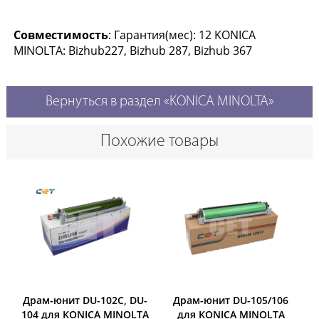
Совместимость
: Гарантия(мес): 12 KONICA
MINOLTA: Bizhub227, Bizhub 287, Bizhub 367
Вернуться в раздел «KONICA MINOLTA»
Похожие товары
Драм-юнит DU-102C, DU-
Драм-юнит DU-105/106
104 для KONICA MINOLTA
для KONICA MINOLTA