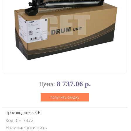
8 737.06 р.
Цена:
получить скидку
Производитель: CET
Код: CET7372
Наличие: уточнить