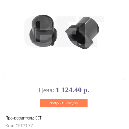
1 124.40 р.
Цена:
получить скидку
Производитель: CET
Код: CET7177