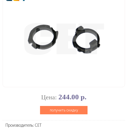
244.00 р.
Цена:
получить скидку
Производитель: CET