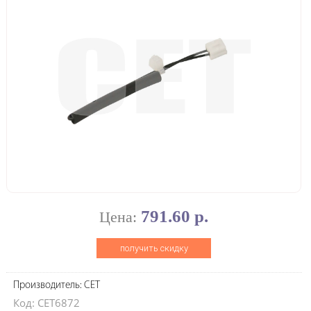
791.60 р.
Цена:
получить скидку
Производитель: CET
Код: CET6872