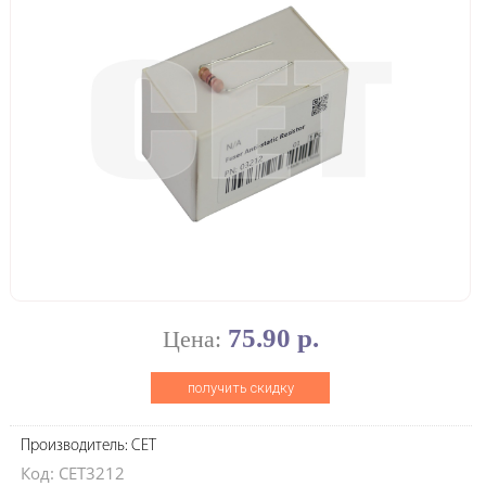
75.90 р.
Цена:
получить скидку
Производитель: CET
Код: CET3212