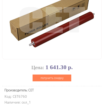
1 641.30 р.
Цена:
получить скидку
Производитель: CET
Код: CET6760
Наличие: скл_1