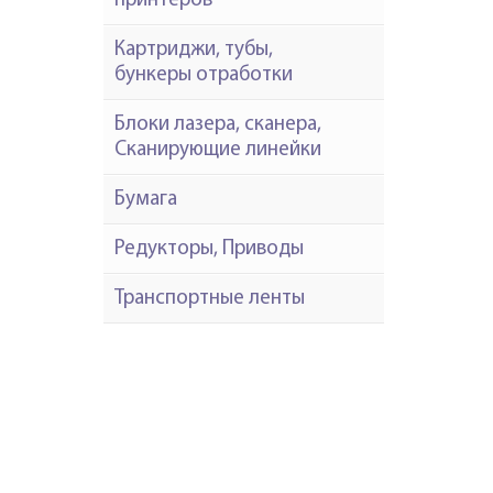
принтеров
Картриджи, тубы,
бункеры отработки
Блоки лазера, сканера,
Сканирующие линейки
Бумага
Редукторы, Приводы
Транспортные ленты