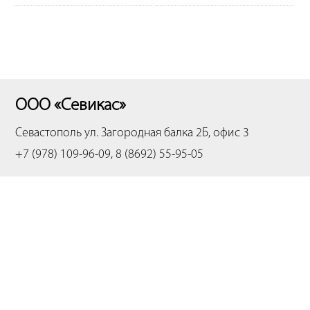
ООО «Севикас»
Севастополь
ул. Загородная балка 2Б, офис 3
+7 (978) 109-96-09, 8 (8692) 55-95-05