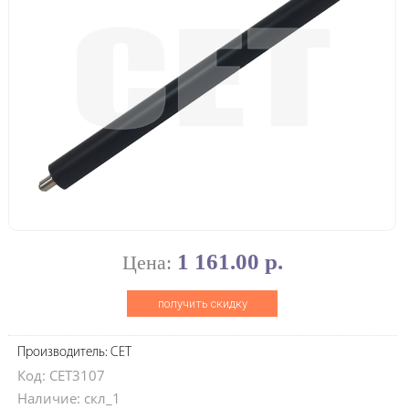
1 161.00 р.
Цена:
получить скидку
Производитель: CET
Код: CET3107
Наличие: скл_1