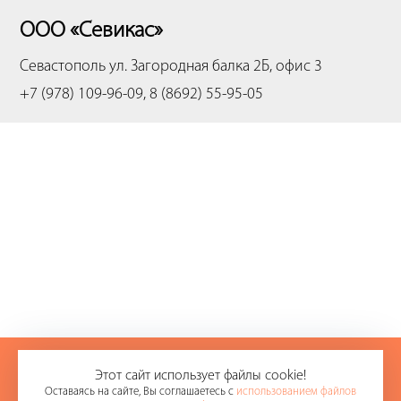
ООО «Севикас»
Севастополь
ул. Загородная балка 2Б, офис 3
+7 (978) 109-96-09, 8 (8692) 55-95-05
+7 (978) 109-96-09
Этот сайт использует файлы cookie!
Оставаясь на сайте, Вы соглашаетесь с
использованием файлов
8 (8692) 55-95-05