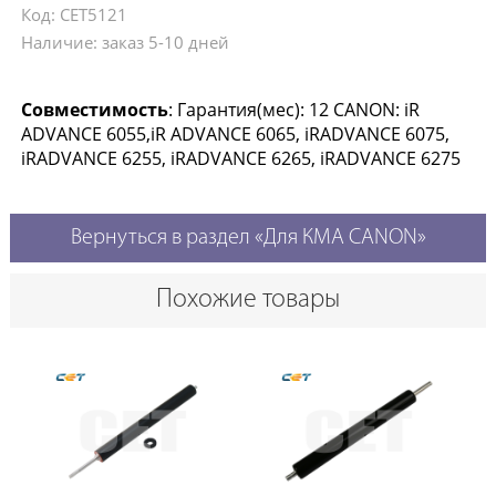
Код: CET5121
Наличие: заказ 5-10 дней
Совместимость
: Гарантия(мес): 12 CANON: iR
ADVANCE 6055,iR ADVANCE 6065, iRADVANCE 6075,
iRADVANCE 6255, iRADVANCE 6265, iRADVANCE 6275
Вернуться в раздел «Для КМА CANON»
Похожие товары