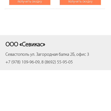
получить скидку
получить скидку
ООО «Севикас»
Севастополь
ул. Загородная балка 2Б, офис 3
+7 (978) 109-96-09, 8 (8692) 55-95-05