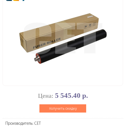
5 545.40 р.
Цена:
получить скидку
Производитель: CET