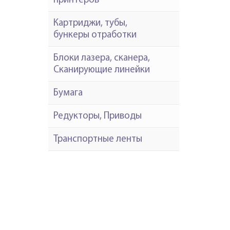
принтеров
Картриджи, тубы,
бункеры отработки
Блоки лазера, сканера,
Сканирующие линейки
Бумага
Редукторы, Приводы
Транспортные ленты