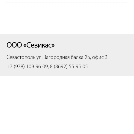
ООО «Севикас»
Севастополь
ул. Загородная балка 2Б, офис 3
+7 (978) 109-96-09, 8 (8692) 55-95-05