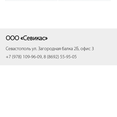
ООО «Севикас»
Севастополь
ул. Загородная балка 2Б, офис 3
+7 (978) 109-96-09, 8 (8692) 55-95-05