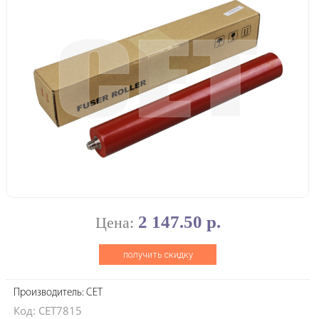
2 147.50 р.
Цена:
получить скидку
Производитель: CET
Код: CET7815