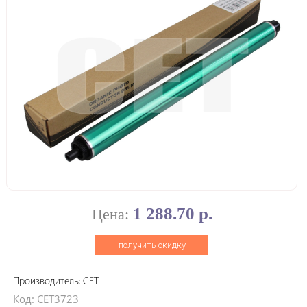
1 288.70 р.
Цена:
получить скидку
Производитель: CET
Код: CET3723