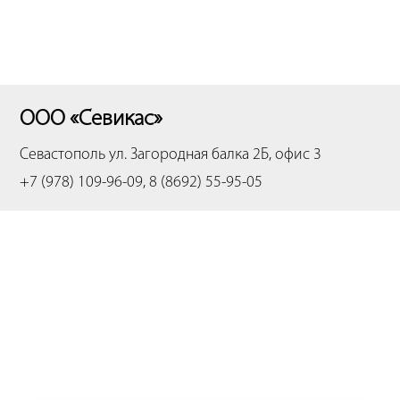
ООО «Севикас»
Севастополь
ул. Загородная балка 2Б, офис 3
+7 (978) 109-96-09, 8 (8692) 55-95-05